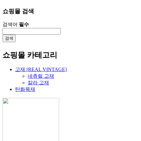
쇼핑몰 검색
검색어
필수
쇼핑몰 카테고리
고재 [REAL VINTAGE]
네츄럴 고재
칼라 고재
탄화목재