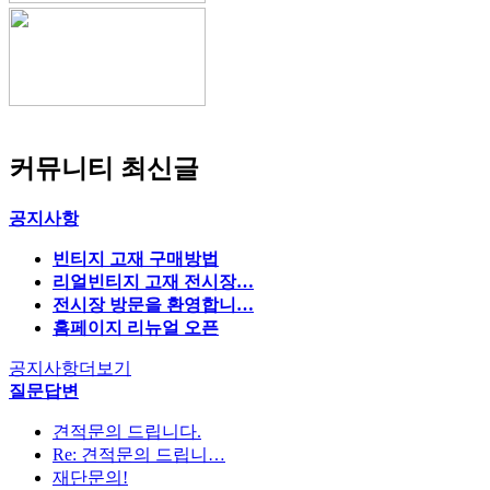
커뮤니티 최신글
공지사항
빈티지 고재 구매방법
리얼빈티지 고재 전시장…
전시장 방문을 환영합니…
홈페이지 리뉴얼 오픈
공지사항
더보기
질문답변
견적문의 드립니다.
Re: 견적문의 드립니…
재단문의!