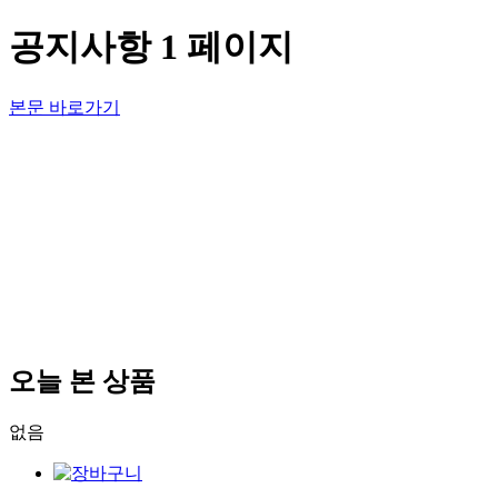
공지사항 1 페이지
본문 바로가기
오늘 본 상품
없음