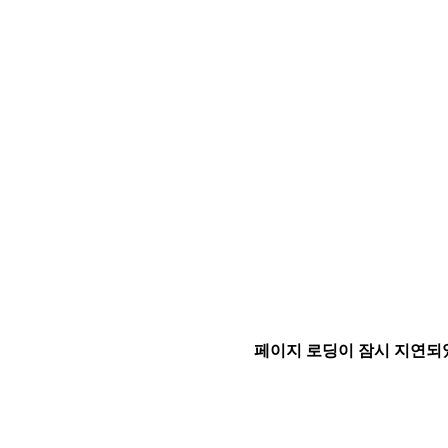
페이지 로딩이 잠시 지연되었